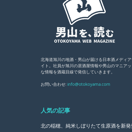
北海道旭川の地酒・男山が届ける日本酒メディア
イト。社員が旭川の居酒屋情報や男山のマニアッ
な情報を酒蔵目線で発信していきます。
お問い合わせ:
info@otokoyama.com
人気の記事
北の稲穂、純米しぼりたて生原酒を新発