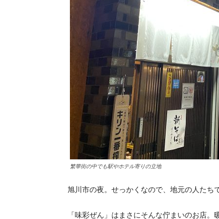
繁華街の中でも駅やホテル寄りの立地
旭川市の夜。せっかくなので、地元の人たち
「味彩ぜん」はまさにそんな佇まいのお店。