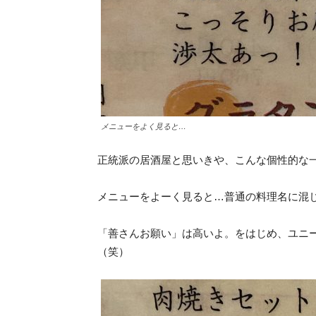
メニューをよく見ると…
正統派の居酒屋と思いきや、こんな個性的な
メニューをよーく見ると…普通の料理名に混
「善さんお願い」は高いよ。をはじめ、ユニ
（笑）