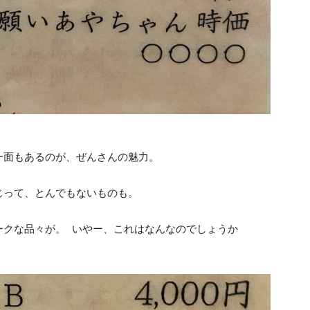
一面もあるのが、ぜんさんの魅力。
じって、とんでもないものも。
ークな品々が。 いやー、これはなんなのでしょうか