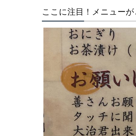
ここに注目！メニューが