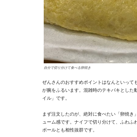
自分で切り分けて食べる卵焼き
ぜんさんのおすすめポイントはなんといって
が腕をふるいます。混雑時のテキパキとした
イル」です。
まず注文したのが、絶対に食べたい「卵焼き
ューム感です。ナイフで切り分けて、ふわふ
ボールとも相性抜群です。