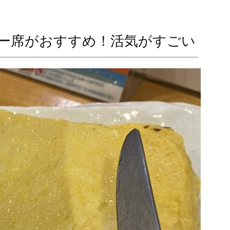
ー席がおすすめ！活気がすごい