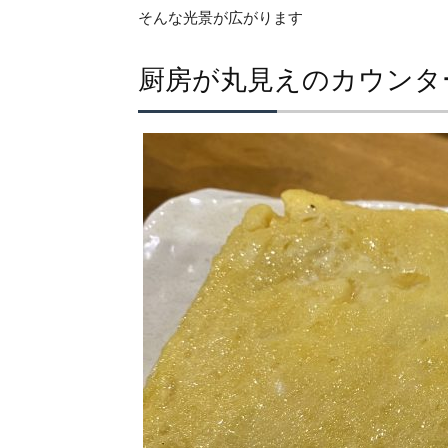
そんな光景が広がります
厨房が丸見えのカウンタ