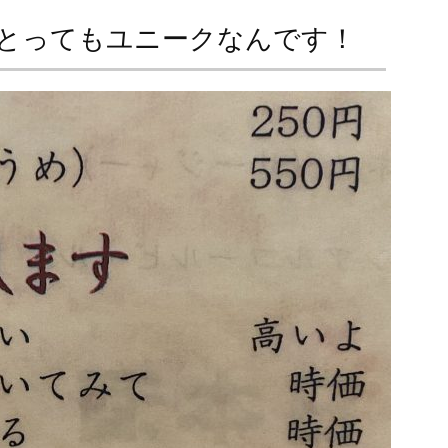
とってもユニークなんです！