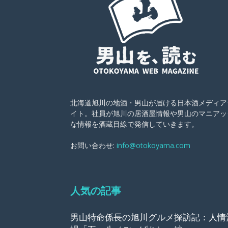
北海道旭川の地酒・男山が届ける日本酒メディア
イト。社員が旭川の居酒屋情報や男山のマニアッ
な情報を酒蔵目線で発信していきます。
お問い合わせ:
info@otokoyama.com
人気の記事
男山特命係長の旭川グルメ探訪記：人情