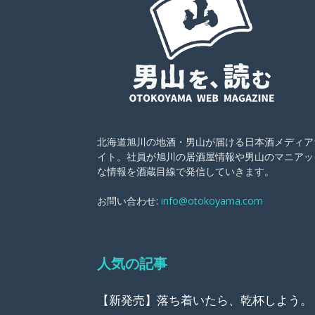
北海道旭川の地酒・男山が届ける日本酒メディア
イト。社員が旭川の居酒屋情報や男山のマニアッ
な情報を酒蔵目線で発信していきます。
お問い合わせ:
info@otokoyama.com
人気の記事
【新発売】落ち着いたら、乾杯しよう。